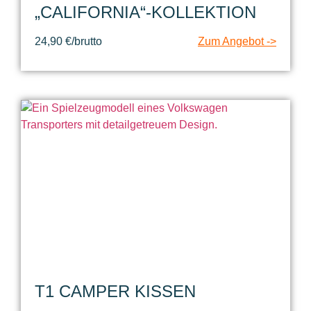
„CALIFORNIA“-KOLLEKTION
24,90 €/brutto
Zum Angebot ->
T1 CAMPER KISSEN