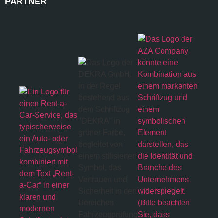
PARTNER