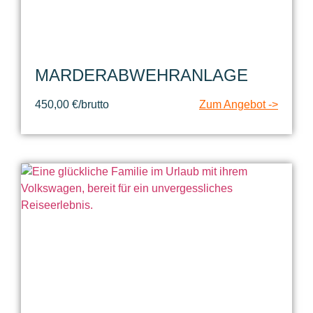
MARDERABWEHRANLAGE
450,00 €/brutto
Zum Angebot ->