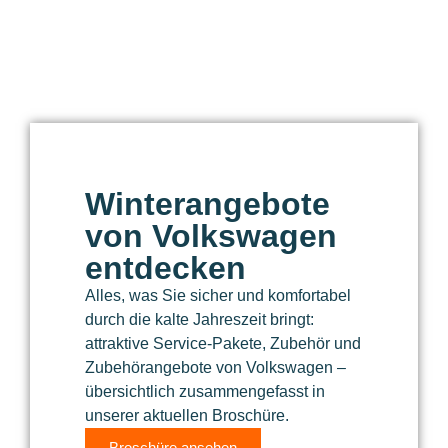
Winterangebote
von Volkswagen
entdecken
Alles, was Sie sicher und komfortabel
durch die kalte Jahreszeit bringt:
attraktive Service-Pakete, Zubehör und
Zubehörangebote von Volkswagen –
übersichtlich zusammengefasst in
unserer aktuellen Broschüre.
Broschüre ansehen