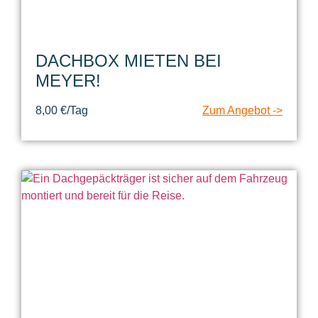
DACHBOX MIETEN BEI
MEYER!
8,00 €/Tag
Zum Angebot ->