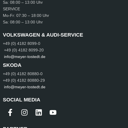
Sa:
08:00 – 13:00 Uhr
SERVICE
Mo-Fr:
07:30 – 18:00 Uhr
Sa:
08:00 – 13:00 Uhr
VOLKSWAGEN & AUDI-SERVICE
+49 (0) 4182 8099-0
+49 (0) 4182 8099-20
info@meyer-tostedt.de
SKODA
+49 (0) 4182 80880-0
+49 (0) 4182 80880-29
info@meyer-tostedt.de
SOCIAL MEDIA