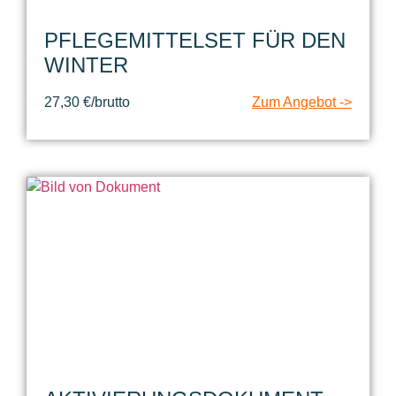
PFLEGEMITTELSET FÜR DEN
WINTER
27,30 €/brutto
Zum Angebot ->