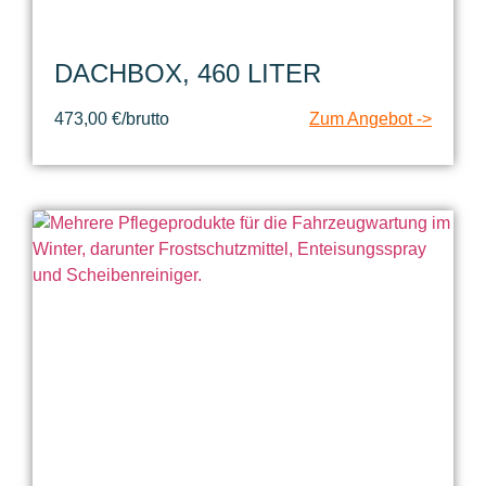
DACHBOX, 460 LITER
473,00 €/brutto
Zum Angebot ->