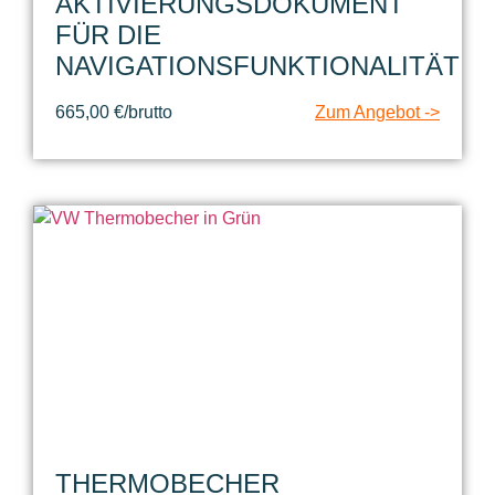
AKTIVIERUNGSDOKUMENT
FÜR DIE
NAVIGATIONSFUNKTIONALITÄT
665,00 €/brutto
Zum Angebot ->
THERMOBECHER