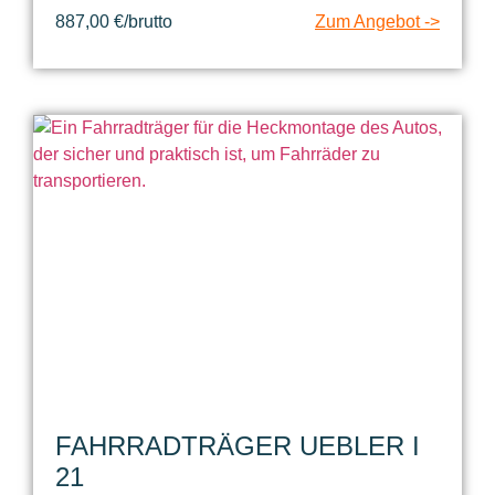
887,00 €/brutto
Zum Angebot ->
FAHRRADTRÄGER UEBLER I
21