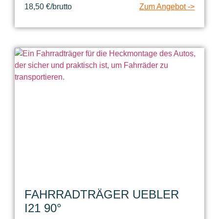
18,50 €/brutto
Zum Angebot ->
FAHRRADTRÄGER UEBLER
I21 90°