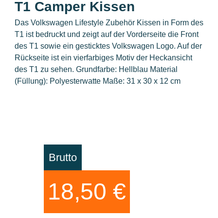
T1 Camper Kissen
Das Volkswagen Lifestyle Zubehör Kissen in Form des
T1 ist bedruckt und zeigt auf der Vorderseite die Front
des T1 sowie ein gesticktes Volkswagen Logo. Auf der
Rückseite ist ein vierfarbiges Motiv der Heckansicht
des T1 zu sehen. Grundfarbe: Hellblau Material
(Füllung): Polyesterwatte Maße: 31 x 30 x 12 cm
Brutto
18,50 €