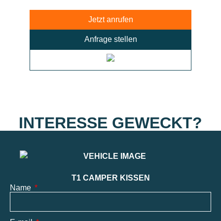
Jetzt anrufen
Anfrage stellen
INTERESSE GEWECKT?
T1 CAMPER KISSEN
Name