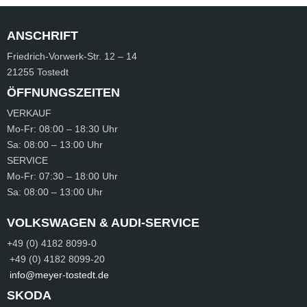
ANSCHRIFT
Friedrich-Vorwerk-Str.
12 – 14
21255 Tostedt
ÖFFNUNGSZEITEN
VERKAUF
Mo-Fr:
08:00 – 18:30 Uhr
Sa:
08:00 – 13:00 Uhr
SERVICE
Mo-Fr:
07:30 – 18:00 Uhr
Sa:
08:00 – 13:00 Uhr
VOLKSWAGEN & AUDI-SERVICE
+49 (0) 4182 8099-0
+49 (0) 4182 8099-20
info@meyer-tostedt.de
SKODA