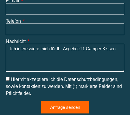
E-mail
Telefon
Nachricht
Hiermit akzeptiere ich die Datenschutzbedingungen,
sowie kontaktiert zu werden. Mit (*) markierte Felder sind
Pflichtfelder.
Anfrage senden