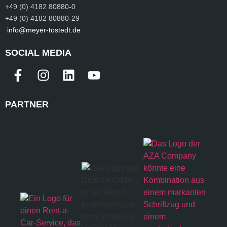
+49 (0) 4182 80880-0
+49 (0) 4182 80880-29
info@meyer-tostedt.de
SOCIAL MEDIA
PARTNER