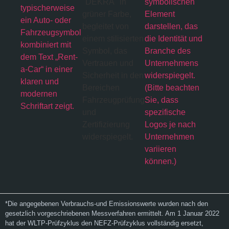
*Die angegebenen Verbrauchs-und Emissionswerte wurden nach den
gesetzlich vorgeschriebenen Messverfahren ermittelt. Am 1 Januar 2022
hat der WLTP-Prüfzyklus den NEFZ-Prüfzyklus vollständig ersetzt,