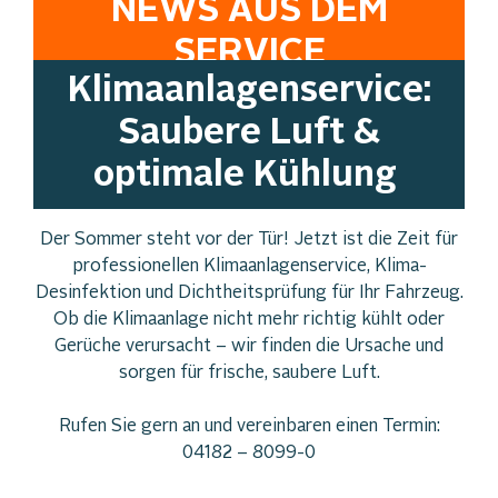
NEWS AUS DEM
SERVICE
Klimaanlagenservice:
Saubere Luft &
optimale Kühlung
Der Sommer steht vor der Tür! Jetzt ist die Zeit für
professionellen Klimaanlagenservice, Klima-
Desinfektion und Dichtheitsprüfung für Ihr Fahrzeug.
Ob die Klimaanlage nicht mehr richtig kühlt oder
Gerüche verursacht – wir finden die Ursache und
sorgen für frische, saubere Luft.
Rufen Sie gern an und vereinbaren einen Termin:
04182 – 8099-0