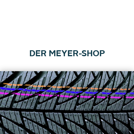
DER MEYER-SHOP