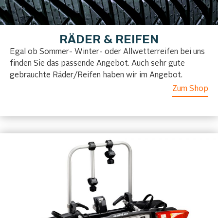
RÄDER & REIFEN
Egal ob Sommer- Winter- oder Allwetterreifen bei uns
finden Sie das passende Angebot. Auch sehr gute
gebrauchte Räder/Reifen haben wir im Angebot.
Zum Shop