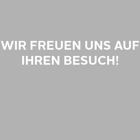
WIR FREUEN UNS AUF
IHREN BESUCH!