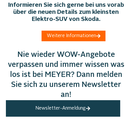
Informieren Sie sich gerne bei uns vorab
über die neuen Details zum kleinsten
Elektro-SUV von Skoda.
Weitere Informationen
Nie wieder WOW-Angebote
verpassen und immer wissen was
los ist bei MEYER? Dann melden
Sie sich zu unserem Newsletter
an!
Newsletter-Anmeldung