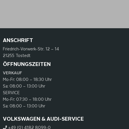
ANSCHRIFT
Friedrich-Vorwerk-Str.
12 – 14
21255 Tostedt
ÖFFNUNGSZEITEN
VERKAUF
Mo-Fr:
08:00 – 18:30 Uhr
Sa:
08:00 – 13:00 Uhr
SERVICE
Mo-Fr:
07:30 – 18:00 Uhr
Sa:
08:00 – 13:00 Uhr
VOLKSWAGEN & AUDI-SERVICE
+49 (0) 4182 8099-0