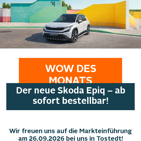
WOW DES
MONATS
Der neue Skoda Epiq – ab
sofort bestellbar!
Wir freuen uns auf die Markteinführung
am 26.09.2026 bei uns in Tostedt!