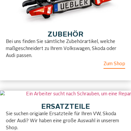
ZUBEHÖR
Bei uns finden Sie sämtliche Zubehörartikel, welche
maßgeschneidert zu Ihrem Volkswagen, Skoda oder
Audi passen.
Zum Shop
ERSATZTEILE
Sie suchen origianle Ersatzteile für Ihren VW, Skoda
oder Audi? Wir haben eine große Auswahl in unserem
Shop.