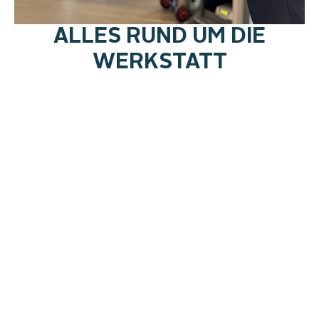
ALLES RUND UM DIE
WERKSTATT