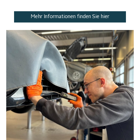
Mehr Informationen finden Sie hier