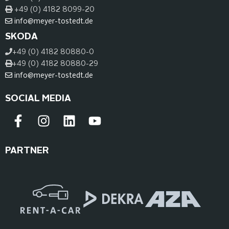
+49 (0) 4182 8099-20
info@meyer-tostedt.de
SKODA
+49 (0) 4182 80880-0
+49 (0) 4182 80880-29
info@meyer-tostedt.de
SOCIAL MEDIA
PARTNER