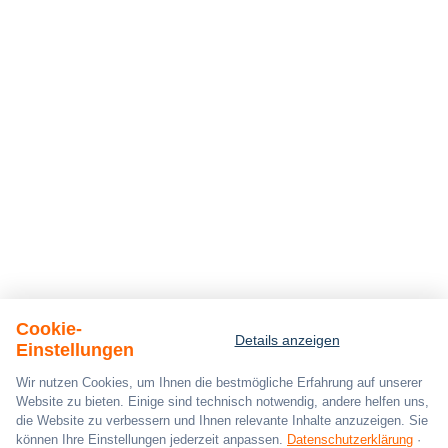
Cookie-
Details anzeigen
Einstellungen
Wir nutzen Cookies, um Ihnen die bestmögliche Erfahrung auf unserer
Website zu bieten. Einige sind technisch notwendig, andere helfen uns,
die Website zu verbessern und Ihnen relevante Inhalte anzuzeigen. Sie
können Ihre Einstellungen jederzeit anpassen.
Datenschutzerklärung
·