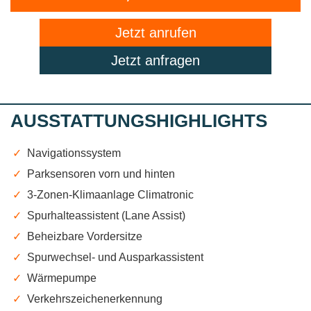
Jetzt anrufen
Jetzt anfragen
AUSSTATTUNGSHIGHLIGHTS
✓
Navigationssystem
✓
Parksensoren vorn und hinten
✓
3-Zonen-Klimaanlage Climatronic
✓
Spurhalteassistent (Lane Assist)
✓
Beheizbare Vordersitze
✓
Spurwechsel- und Ausparkassistent
✓
Wärmepumpe
✓
Verkehrszeichenerkennung