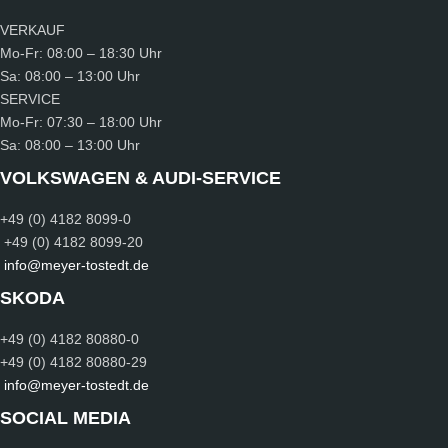
VERKAUF
Mo-Fr:
08:00 – 18:30 Uhr
Sa:
08:00 – 13:00 Uhr
SERVICE
Mo-Fr:
07:30 – 18:00 Uhr
Sa:
08:00 – 13:00 Uhr
VOLKSWAGEN & AUDI-SERVICE
+49 (0) 4182 8099-0
+49 (0) 4182 8099-20
info@meyer-tostedt.de
SKODA
+49 (0) 4182 80880-0
+49 (0) 4182 80880-29
info@meyer-tostedt.de
SOCIAL MEDIA