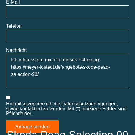
E-Mail
Telefon
Nachricht
Hiermit akzeptiere ich die Datenschutzbedingungen,
sowie kontaktiert zu werden. Mit (*) markierte Felder sind
Pflichtfelder.
Anfrage senden
Skoda Peaq Selection 90