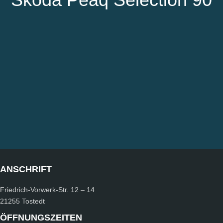
ANSCHRIFT
Friedrich-Vorwerk-Str.
12 – 14
21255 Tostedt
ÖFFNUNGSZEITEN