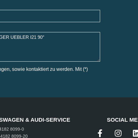
en, sowie kontaktiert zu werden. Mit (*)
SWAGEN & AUDI-SERVICE
SOCIAL ME
 4182 8099-0
 4182 8099-20