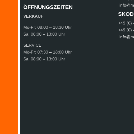
info@me
ÖFFNUNGSZEITEN
SKOD
VERKAUF
+49 (0)
Mo-Fr:
08:00 – 18:30 Uhr
+49 (0)
Sa:
08:00 – 13:00 Uhr
info@me
SERVICE
Mo-Fr:
07:30 – 18:00 Uhr
Sa:
08:00 – 13:00 Uhr