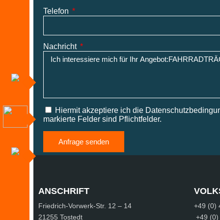
Telefon
Nachricht
Hiermit akzeptiere ich die Datenschutzbedingung
markierte Felder sind Pflichtfelder.
Anfrage senden
ANSCHRIFT
VOLK
Friedrich-Vorwerk-Str.
12 – 14
+49 (0)
21255 Tostedt
+49 (0)