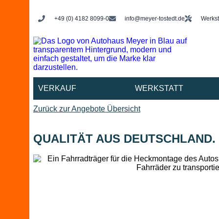
+49 (0) 4182 8099-0
info@meyer-tostedt.de
Werkst
VERKAUF
WERKSTATT
Zurück zur Angebote Übersicht
QUALITÄT AUS DEUTSCHLAND.