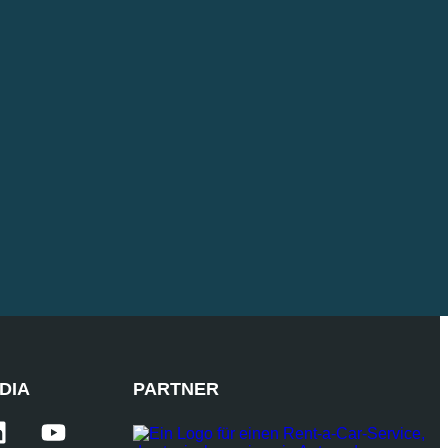
DIA
PARTNER