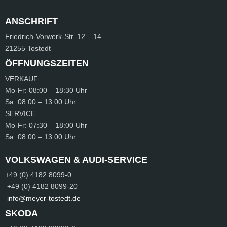
ANSCHRIFT
Friedrich-Vorwerk-Str.
12 – 14
21255 Tostedt
ÖFFNUNGSZEITEN
VERKAUF
Mo-Fr:
08:00 – 18:30 Uhr
Sa:
08:00 – 13:00 Uhr
SERVICE
Mo-Fr:
07:30 – 18:00 Uhr
Sa:
08:00 – 13:00 Uhr
VOLKSWAGEN & AUDI-SERVICE
+49 (0) 4182 8099-0
+49 (0) 4182 8099-20
info@meyer-tostedt.de
SKODA