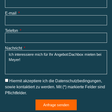
E-mail
Telefon
Nachricht
Hiermit akzeptiere ich die Datenschutzbedingungen,
sowie kontaktiert zu werden. Mit (*) markierte Felder sind
Pflichtfelder.
Anfrage senden