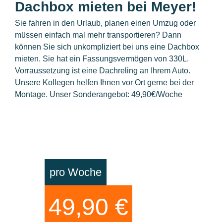
Dachbox mieten bei Meyer!
Sie fahren in den Urlaub, planen einen Umzug oder
müssen einfach mal mehr transportieren? Dann
können Sie sich unkompliziert bei uns eine Dachbox
mieten. Sie hat ein Fassungsvermögen von 330L.
Vorraussetzung ist eine Dachreling an Ihrem Auto.
Unsere Kollegen helfen Ihnen vor Ort gerne bei der
Montage.
Unser Sonderangebot: 49,90€/Woche
pro Woche
49,90 €