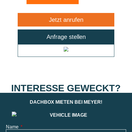
Jetzt anrufen
Anfrage stellen
INTERESSE GEWECKT?
DACHBOX MIETEN BEI MEYER!
Name