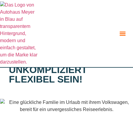
Zurück zur Angebote Übersicht
UNKOMPLIZIERT
FLEXIBEL SEIN!