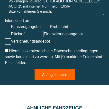
Interessiert an
Fahrzeugangebot
Probefahrt
Rückruf
Finanzierungsangebot
Versicherungsangebot
Hiermit akzeptiere ich die Datenschutzbedingungen,
sowie kontaktiert zu werden. Mit (*) markierte Felder sind
Pflichtfelder.
Anfrage senden
ÄHNLICHE FAHRZEUGE