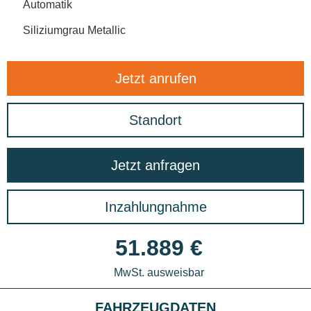
Automatik
Siliziumgrau Metallic
Jetzt anrufen
Standort
Jetzt anfragen
Inzahlungnahme
51.889 €
MwSt. ausweisbar
FAHRZEUGDATEN