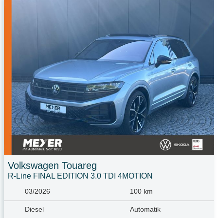
Volkswagen
Touareg
R-Line FINAL EDITION 3.0 TDI 4MOTION
03/2026
100 km
Diesel
Automatik