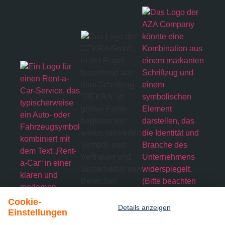
Cookie-
Details anzeigen
Einstellungen