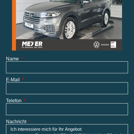
Name
E-Mail
Telefon
Nachricht