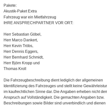
Pakete:
Akustik-Paket Extra
Fahrzeug war ein Mietfahrzeug
IHRE ANSPRECHPARTNER VOR ORT:
Herr Sebastian Göbel,
Herr Marco Dankert,
Herr Kevin Tröbs,
Herr Dennis Eggers,
Herr Bernhard Schmidt,
Herr Björn Kropp und
Thomas Kroll
Die Fahrzeugbeschreibung dient lediglich der allgemeinen
Identifizierung des Fahrzeuges und stellt keine Gewährleistu
im kaufrechtlichen Sinne dar. Die Angaben erheben nicht de
Anspruch auf Vollständigkeit. Die gemachten Angaben bzw.
Beschreibungen sowie Bilder sind unverbindlich und dienen