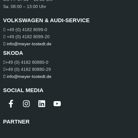
Sa:
08:00 – 13:00 Uhr
VOLKSWAGEN & AUDI-SERVICE
+49 (0) 4182 8099-0
+49 (0) 4182 8099-20
info@meyer-tostedt.de
SKODA
+49 (0) 4182 80880-0
+49 (0) 4182 80880-29
info@meyer-tostedt.de
SOCIAL MEDIA
PARTNER