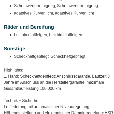
Scheinwerferreinigung, Scheinwerferreinigung
adaptives Kurvenlicht, adaptives Kurvenlicht
Räder und Bereifung
Leichtmetallfelgen, Leichtmetallfelgen
Sonstige
Scheckheftgepflegt, Scheckheftgepflegt
Highlights:
1. Hand; Scheckheftgepflegt; Anschlussgarantie, Laufzeit 3
Jahre im Anschluss an die Herstellergarantie, maximale
Gesamtlaufleistung 100.000 km
Technik + Sicherheit:
Luftfederung mit automatischer Niveauregelung,
Höheneinstellung und elektronischer Dämpferregelung
; ASR