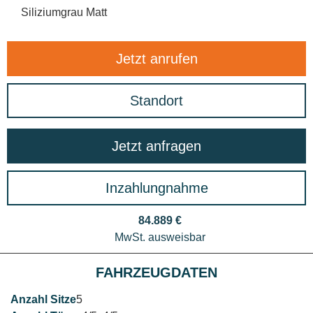
Siliziumgrau Matt
Jetzt anrufen
Standort
Jetzt anfragen
Inzahlungnahme
84.889 €
MwSt. ausweisbar
FAHRZEUGDATEN
5