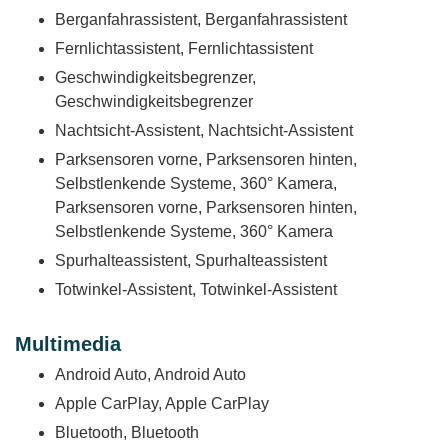
Berganfahrassistent, Berganfahrassistent
Fernlichtassistent, Fernlichtassistent
Geschwindigkeitsbegrenzer,
Geschwindigkeitsbegrenzer
Nachtsicht-Assistent, Nachtsicht-Assistent
Parksensoren vorne, Parksensoren hinten,
Selbstlenkende Systeme, 360° Kamera,
Parksensoren vorne, Parksensoren hinten,
Selbstlenkende Systeme, 360° Kamera
Spurhalteassistent, Spurhalteassistent
Totwinkel-Assistent, Totwinkel-Assistent
Multimedia
Android Auto, Android Auto
Apple CarPlay, Apple CarPlay
Bluetooth, Bluetooth