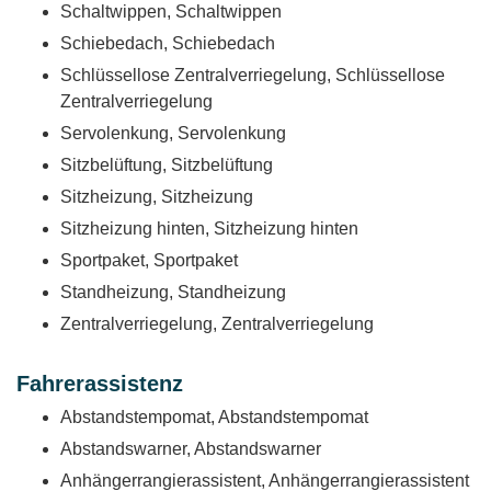
Schaltwippen, Schaltwippen
Schiebedach, Schiebedach
Schlüssellose Zentralverriegelung, Schlüssellose
Zentralverriegelung
Servolenkung, Servolenkung
Sitzbelüftung, Sitzbelüftung
Sitzheizung, Sitzheizung
Sitzheizung hinten, Sitzheizung hinten
Sportpaket, Sportpaket
Standheizung, Standheizung
Zentralverriegelung, Zentralverriegelung
Fahrerassistenz
Abstandstempomat, Abstandstempomat
Abstandswarner, Abstandswarner
Anhängerrangierassistent, Anhängerrangierassistent