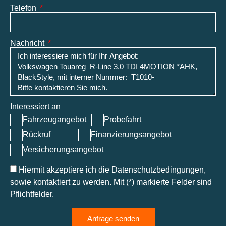
Telefon
Nachricht
Interessiert an
Fahrzeugangebot
Probefahrt
Rückruf
Finanzierungsangebot
Versicherungsangebot
Hiermit akzeptiere ich die Datenschutzbedingungen,
sowie kontaktiert zu werden. Mit (*) markierte Felder sind
Pflichtfelder.
Anfrage senden