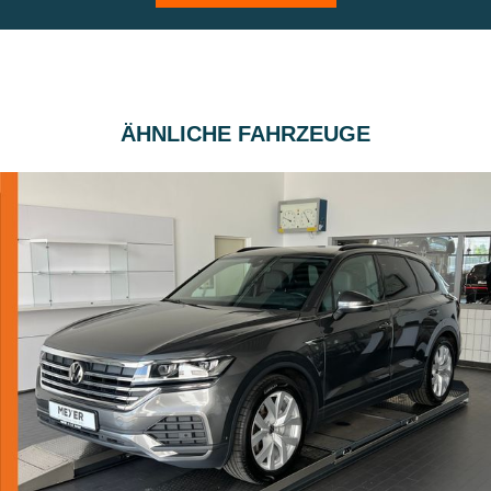
ÄHNLICHE FAHRZEUGE