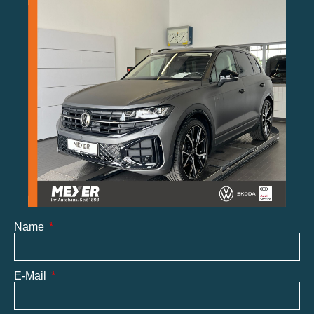
Name
E-Mail