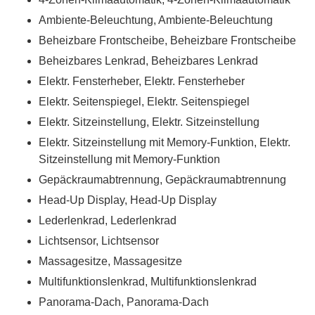
Ambiente-Beleuchtung, Ambiente-Beleuchtung
Beheizbare Frontscheibe, Beheizbare Frontscheibe
Beheizbares Lenkrad, Beheizbares Lenkrad
Elektr. Fensterheber, Elektr. Fensterheber
Elektr. Seitenspiegel, Elektr. Seitenspiegel
Elektr. Sitzeinstellung, Elektr. Sitzeinstellung
Elektr. Sitzeinstellung mit Memory-Funktion, Elektr.
Sitzeinstellung mit Memory-Funktion
Gepäckraumabtrennung, Gepäckraumabtrennung
Head-Up Display, Head-Up Display
Lederlenkrad, Lederlenkrad
Lichtsensor, Lichtsensor
Massagesitze, Massagesitze
Multifunktionslenkrad, Multifunktionslenkrad
Panorama-Dach, Panorama-Dach