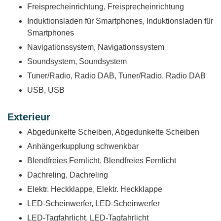
Freisprecheinrichtung, Freisprecheinrichtung
Induktionsladen für Smartphones, Induktionsladen für
Smartphones
Navigationssystem, Navigationssystem
Soundsystem, Soundsystem
Tuner/Radio, Radio DAB, Tuner/Radio, Radio DAB
USB, USB
Exterieur
Abgedunkelte Scheiben, Abgedunkelte Scheiben
Anhängerkupplung schwenkbar
Blendfreies Fernlicht, Blendfreies Fernlicht
Dachreling, Dachreling
Elektr. Heckklappe, Elektr. Heckklappe
LED-Scheinwerfer, LED-Scheinwerfer
LED-Tagfahrlicht, LED-Tagfahrlicht