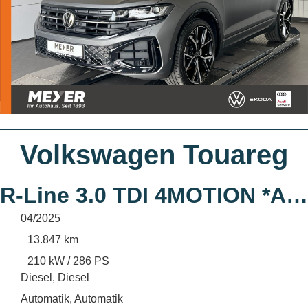
Volkswagen Touareg
R-Line 3.0 TDI 4MOTION *AHK, BlackStyle,
04/2025
13.847 km
210 kW / 286 PS
Diesel, Diesel
Automatik, Automatik