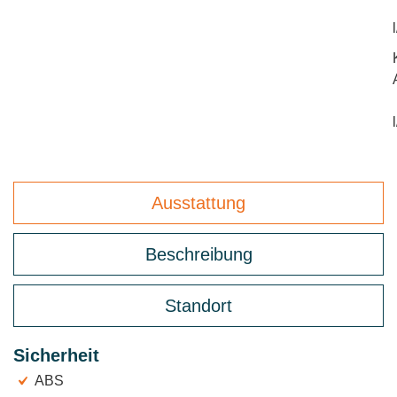
Ausstattung
Beschreibung
Standort
Sicherheit
ABS