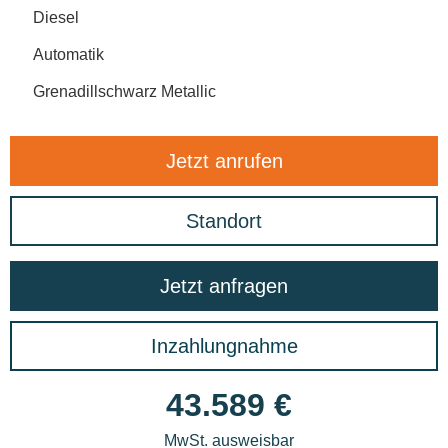
Diesel
Automatik
Grenadillschwarz Metallic
Jetzt anrufen
Standort
Jetzt anfragen
Inzahlungnahme
43.589 €
MwSt. ausweisbar