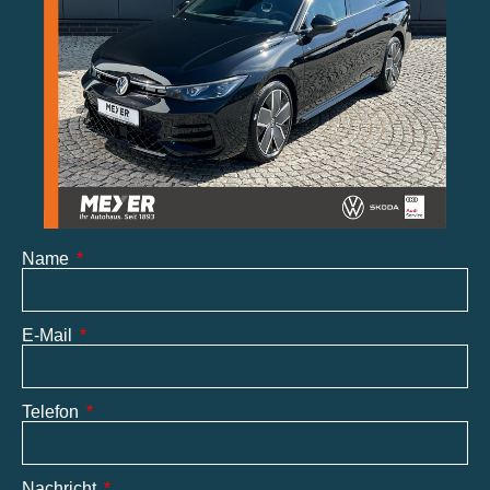
Name
E-Mail
Telefon
Nachricht