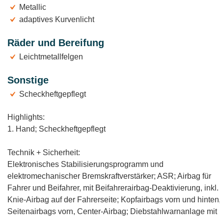
Metallic
adaptives Kurvenlicht
Räder und Bereifung
Leichtmetallfelgen
Sonstige
Scheckheftgepflegt
Highlights:
1. Hand; Scheckheftgepflegt
Technik + Sicherheit:
Elektronisches Stabilisierungsprogramm und
elektromechanischer Bremskraftverstärker; ASR; Airbag für
Fahrer und Beifahrer, mit Beifahrerairbag-Deaktivierung, inkl.
Knie-Airbag auf der Fahrerseite; Kopfairbags vorn und hinten
Seitenairbags vorn, Center-Airbag; Diebstahlwarnanlage mit