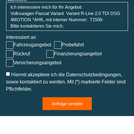
Interessiert an
Fahrzeugangebot
Probefahrt
Rückruf
Finanzierungsangebot
Versicherungsangebot
Hiermit akzeptiere ich die Datenschutzbedingungen,
sowie kontaktiert zu werden. Mit (*) markierte Felder sind
Pflichtfelder.
Anfrage senden