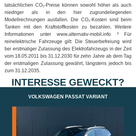
tatsächlichen CO₂-Preise können sowohl höher als auch
niedriger als in den hier zugrundeliegenden
Modellrechnungen ausfallen. Die CO₂-Kosten sind beim
Tanken mit den Kraftstoffkosten zu bezahlen. Weitere
Informationen unter www.alternativ-mobil.info ³ Für
reinelektrische Fahrzeuge gilt: Die Steuerbefreiung wird
bei erstmaliger Zulassung des Elektrofahrzeugs in der Zeit
vom 18.05.2011 bis 31.12.2030 für zehn Jahre ab dem Tag
der erstmaligen Zulassung gewährt, längstens jedoch bis
zum 31.12.2035.
INTERESSE GEWECKT?
VOLKSWAGEN PASSAT VARIANT