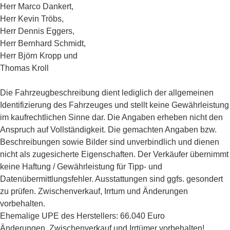
Herr Marco Dankert,
Herr Kevin Tröbs,
Herr Dennis Eggers,
Herr Bernhard Schmidt,
Herr Björn Kropp und
Thomas Kroll
Die Fahrzeugbeschreibung dient lediglich der allgemeinen
Identifizierung des Fahrzeuges und stellt keine Gewährleistung
im kaufrechtlichen Sinne dar. Die Angaben erheben nicht den
Anspruch auf Vollständigkeit. Die gemachten Angaben bzw.
Beschreibungen sowie Bilder sind unverbindlich und dienen
nicht als zugesicherte Eigenschaften. Der Verkäufer übernimmt
keine Haftung / Gewährleistung für Tipp- und
Datenübermittlungsfehler. Ausstattungen sind ggfs. gesondert
zu prüfen. Zwischenverkauf, Irrtum und Änderungen
vorbehalten.
Ehemalige UPE des Herstellers: 66.040 Euro
Änderungen, Zwischenverkauf und Irrtümer vorbehalten!