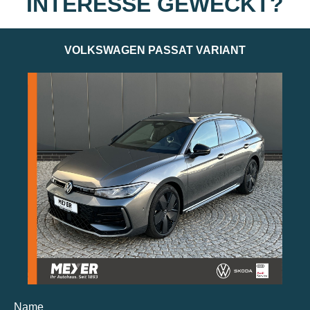
INTERESSE GEWECKT?
VOLKSWAGEN PASSAT VARIANT
Name