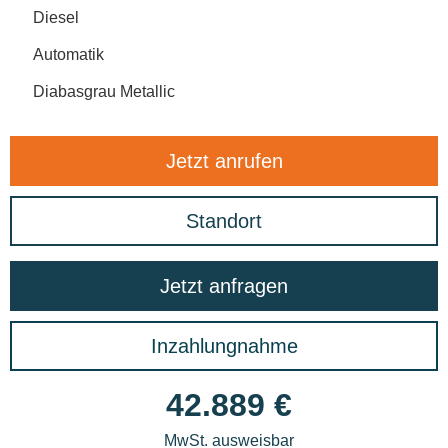
Diesel
Automatik
Diabasgrau Metallic
Jetzt anrufen
Standort
Jetzt anfragen
Inzahlungnahme
42.889 €
MwSt. ausweisbar