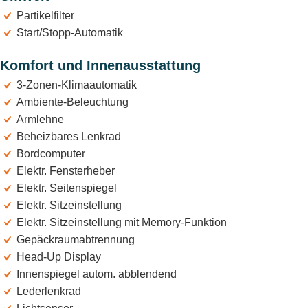
Partikelfilter
Start/Stopp-Automatik
Komfort und Innenausstattung
3-Zonen-Klimaautomatik
Ambiente-Beleuchtung
Armlehne
Beheizbares Lenkrad
Bordcomputer
Elektr. Fensterheber
Elektr. Seitenspiegel
Elektr. Sitzeinstellung
Elektr. Sitzeinstellung mit Memory-Funktion
Gepäckraumabtrennung
Head-Up Display
Innenspiegel autom. abblendend
Lederlenkrad