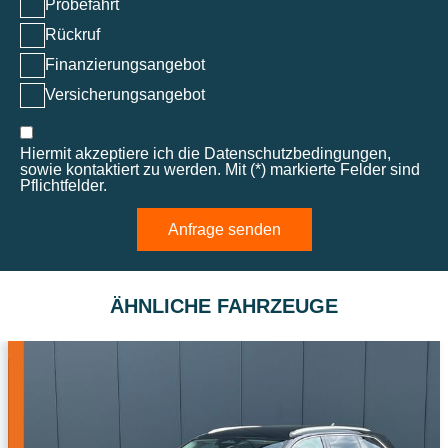
Probefahrt
Rückruf
Finanzierungsangebot
Versicherungsangebot
Hiermit akzeptiere ich die Datenschutzbedingungen,
sowie kontaktiert zu werden. Mit (*) markierte Felder sind
Pflichtfelder.
Anfrage senden
ÄHNLICHE FAHRZEUGE