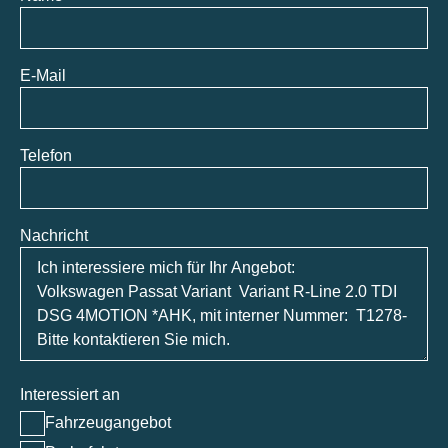
E-Mail
Telefon
Nachricht
Interessiert an
Fahrzeugangebot