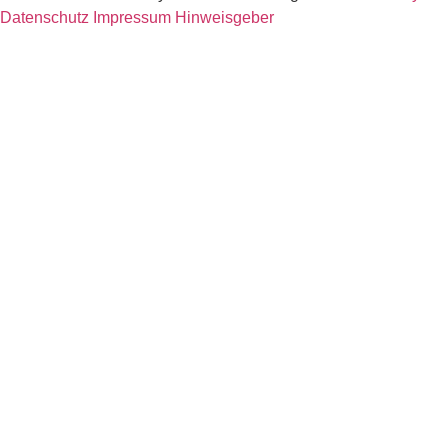
Datenschutz
Impressum
Hinweisgeber