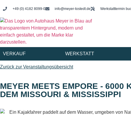
+49 (0) 4182 8099-0
info@meyer-tostedt.de
Werkstatttermin bu
VERKAUF
WERKSTATT
Zurück zur Veranstaltungsübersicht
MEYER MEETS EMPORE - 6000 
DEM MISSOURI & MISSISSIPPI