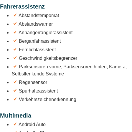
Fahrerassistenz
Abstandstempomat
Abstandswarner
Anhängerrangierassistent
Berganfahrassistent
Fernlichtassistent
Geschwindigkeitsbegrenzer
Parksensoren vorne, Parksensoren hinten, Kamera,
Selbstlenkende Systeme
Regensensor
Spurhalteassistent
Verkehrszeichenerkennung
Multimedia
Android Auto