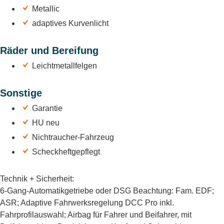
Metallic
adaptives Kurvenlicht
Räder und Bereifung
Leichtmetallfelgen
Sonstige
Garantie
HU neu
Nichtraucher-Fahrzeug
Scheckheftgepflegt
Technik + Sicherheit:
6-Gang-Automatikgetriebe oder DSG Beachtung: Fam. EDF;
ASR; Adaptive Fahrwerksregelung DCC Pro inkl.
Fahrprofilauswahl; Airbag für Fahrer und Beifahrer, mit