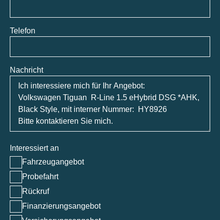
Telefon
Nachricht
Interessiert an
Fahrzeugangebot
Probefahrt
Rückruf
Finanzierungsangebot