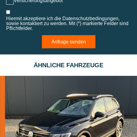
Versicherungsangebot
Hiermit akzeptiere ich die Datenschutzbedingungen,
sowie kontaktiert zu werden. Mit (*) markierte Felder sind
Pflichtfelder.
Anfrage senden
ÄHNLICHE FAHRZEUGE