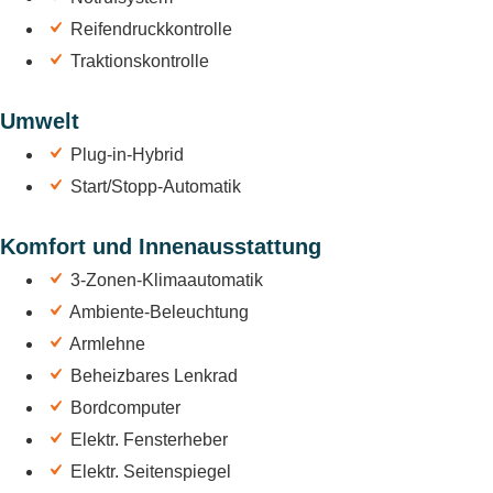
Reifendruckkontrolle
Traktionskontrolle
Umwelt
Plug-in-Hybrid
Start/Stopp-Automatik
Komfort und Innenausstattung
3-Zonen-Klimaautomatik
Ambiente-Beleuchtung
Armlehne
Beheizbares Lenkrad
Bordcomputer
Elektr. Fensterheber
Elektr. Seitenspiegel