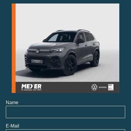
Name
E-Mail