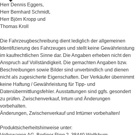
Herr Dennis Eggers,
Herr Bernhard Schmidt,
Herr Björn Kropp und
Thomas Kroll
Die Fahrzeugbeschreibung dient lediglich der allgemeinen
Identifizierung des Fahrzeuges und stellt keine Gewährleistung
im kaufrechtlichen Sinne dar. Die Angaben erheben nicht den
Anspruch auf Vollständigkeit. Die gemachten Angaben bzw.
Beschreibungen sowie Bilder sind unverbindlich und dienen
nicht als zugesicherte Eigenschaften. Der Verkäufer übernimmt
keine Haftung / Gewährleistung für Tipp- und
Datenübermittlungsfehler. Ausstattungen sind ggfs. gesondert
zu prüfen. Zwischenverkauf, Irrtum und Änderungen
vorbehalten.
Änderungen, Zwischenverkauf und Irrtümer vorbehalten!
Produktsicherheitshinweise unter:
Volkswagen AG, Berliner Ring 2, 38440 Wolfsburg,