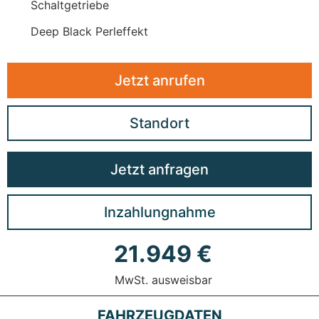
Schaltgetriebe
Deep Black Perleffekt
Jetzt anrufen
Standort
Jetzt anfragen
Inzahlungnahme
21.949 €
MwSt. ausweisbar
FAHRZEUGDATEN