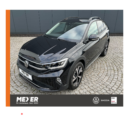
VOLKSWAGEN TAIGO
Name