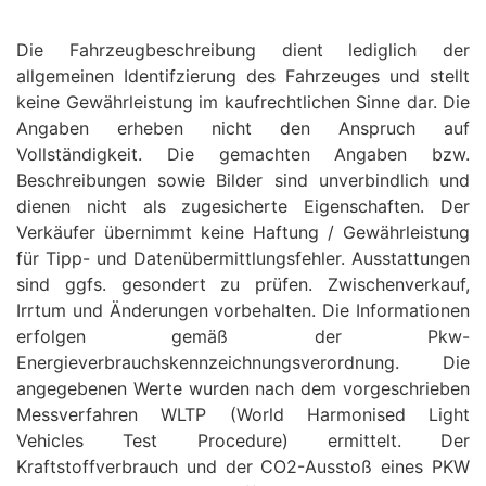
Die Fahrzeugbeschreibung dient lediglich der
allgemeinen Identifzierung des Fahrzeuges und stellt
keine Gewährleistung im kaufrechtlichen Sinne dar. Die
Angaben erheben nicht den Anspruch auf
Vollständigkeit. Die gemachten Angaben bzw.
Beschreibungen sowie Bilder sind unverbindlich und
dienen nicht als zugesicherte Eigenschaften. Der
Verkäufer übernimmt keine Haftung / Gewährleistung
für Tipp- und Datenübermittlungsfehler. Ausstattungen
sind ggfs. gesondert zu prüfen. Zwischenverkauf,
Irrtum und Änderungen vorbehalten. Die Informationen
erfolgen gemäß der Pkw-
Energieverbrauchskennzeichnungsverordnung. Die
angegebenen Werte wurden nach dem vorgeschrieben
Messverfahren WLTP (World Harmonised Light
Vehicles Test Procedure) ermittelt. Der
Kraftstoffverbrauch und der CO2-Ausstoß eines PKW