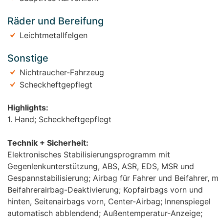
Räder und Bereifung
Leichtmetallfelgen
Sonstige
Nichtraucher-Fahrzeug
Scheckheftgepflegt
Highlights:
1. Hand; Scheckheftgepflegt
Technik + Sicherheit:
Elektronisches Stabilisierungsprogramm mit
Gegenlenkunterstützung, ABS, ASR, EDS, MSR und
Gespannstabilisierung; Airbag für Fahrer und Beifahrer, m
Beifahrerairbag-Deaktivierung; Kopfairbags vorn und
hinten, Seitenairbags vorn, Center-Airbag; Innenspiegel
automatisch abblendend; Außentemperatur-Anzeige;