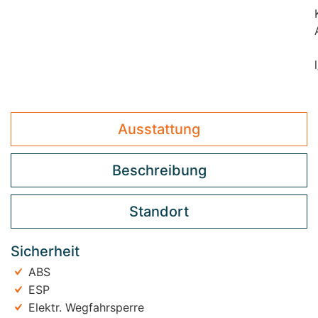
Ausstattung
Beschreibung
Standort
Sicherheit
ABS
ESP
Elektr. Wegfahrsperre