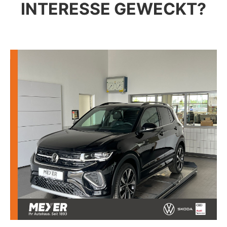
INTERESSE GEWECKT?
VOLKSWAGEN T-CROSS