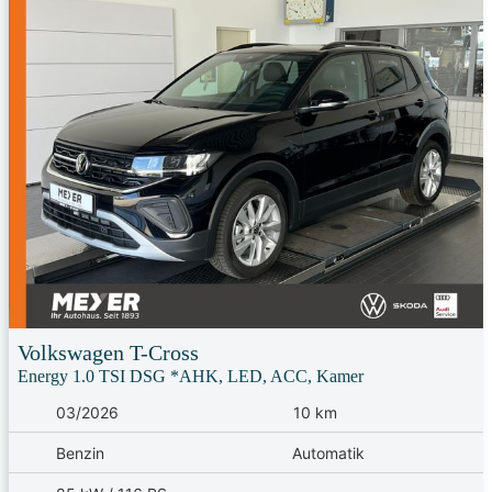
Volkswagen
T-Cross
Energy 1.0 TSI DSG *AHK, LED, ACC, Kamer
03/2026
10 km
Benzin
Automatik