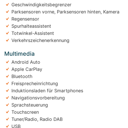
Geschwindigkeitsbegrenzer
Parksensoren vorne, Parksensoren hinten, Kamera
Regensensor
Spurhalteassistent
Totwinkel-Assistent
Verkehrszeichenerkennung
Multimedia
Android Auto
Apple CarPlay
Bluetooth
Freisprecheinrichtung
Induktionsladen für Smartphones
Navigationsvorbereitung
Sprachsteuerung
Touchscreen
Tuner/Radio, Radio DAB
USB