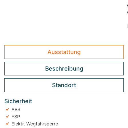
Ausstattung
Beschreibung
Standort
Sicherheit
ABS
ESP
Elektr. Wegfahrsperre