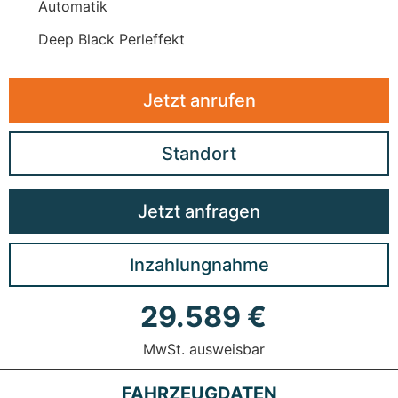
Automatik
Deep Black Perleffekt
Jetzt anrufen
Standort
Jetzt anfragen
Inzahlungnahme
29.589 €
MwSt. ausweisbar
FAHRZEUGDATEN