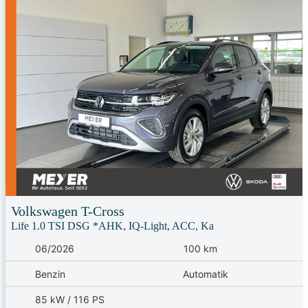
Volkswagen
T-Cross
Life 1.0 TSI DSG *AHK, IQ-Light, ACC, Ka
06/2026
100 km
Benzin
Automatik
85 kW / 116 PS