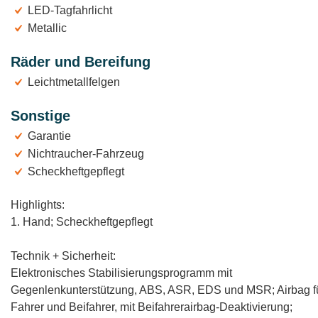
LED-Tagfahrlicht
Metallic
Räder und Bereifung
Leichtmetallfelgen
Sonstige
Garantie
Nichtraucher-Fahrzeug
Scheckheftgepflegt
Highlights:
1. Hand; Scheckheftgepflegt
Technik + Sicherheit:
Elektronisches Stabilisierungsprogramm mit
Gegenlenkunterstützung, ABS, ASR, EDS und MSR; Airbag f
Fahrer und Beifahrer, mit Beifahrerairbag-Deaktivierung;