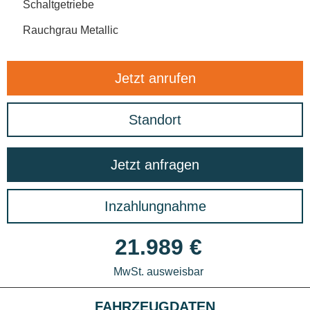
Schaltgetriebe
Rauchgrau Metallic
Jetzt anrufen
Standort
Jetzt anfragen
Inzahlungnahme
21.989 €
MwSt. ausweisbar
FAHRZEUGDATEN