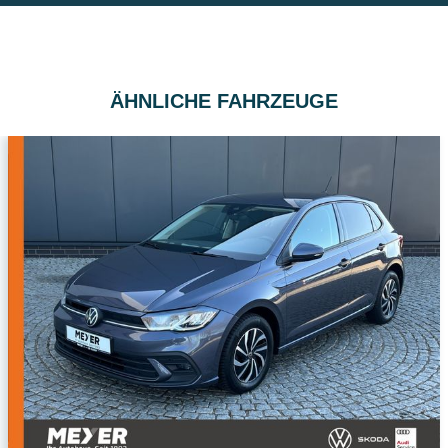
ÄHNLICHE FAHRZEUGE