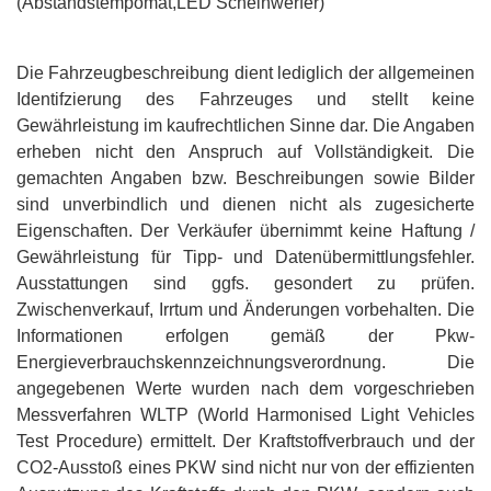
(Abstandstempomat,LED Scheinwerfer)
Die Fahrzeugbeschreibung dient lediglich der allgemeinen
Identifzierung des Fahrzeuges und stellt keine
Gewährleistung im kaufrechtlichen Sinne dar. Die Angaben
erheben nicht den Anspruch auf Vollständigkeit. Die
gemachten Angaben bzw. Beschreibungen sowie Bilder
sind unverbindlich und dienen nicht als zugesicherte
Eigenschaften. Der Verkäufer übernimmt keine Haftung /
Gewährleistung für Tipp- und Datenübermittlungsfehler.
Ausstattungen sind ggfs. gesondert zu prüfen.
Zwischenverkauf, Irrtum und Änderungen vorbehalten. Die
Informationen erfolgen gemäß der Pkw-
Energieverbrauchskennzeichnungsverordnung. Die
angegebenen Werte wurden nach dem vorgeschrieben
Messverfahren WLTP (World Harmonised Light Vehicles
Test Procedure) ermittelt. Der Kraftstoffverbrauch und der
CO2-Ausstoß eines PKW sind nicht nur von der effizienten