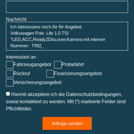
Nachricht
Interessiert an
Fahrzeugangebot
Probefahrt
Rückruf
Finanzierungsangebot
Versicherungsangebot
Hiermit akzeptiere ich die Datenschutzbedingungen,
sowie kontaktiert zu werden. Mit (*) markierte Felder sind
Pflichtfelder.
Anfrage senden