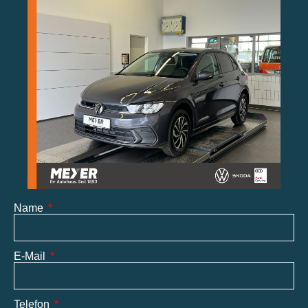
Name
E-Mail
Telefon