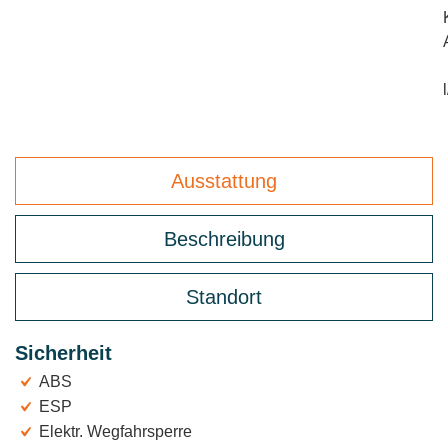
Ausstattung
Beschreibung
Standort
Sicherheit
ABS
ESP
Elektr. Wegfahrsperre