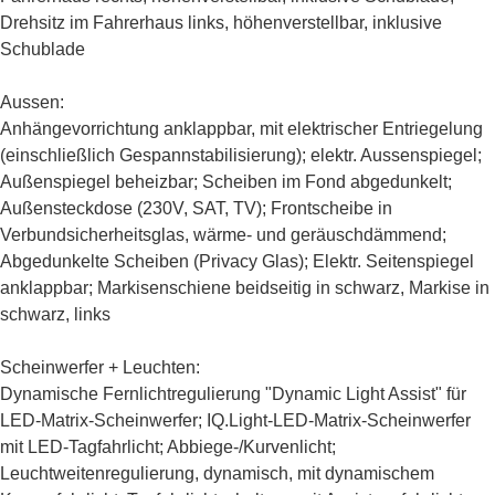
Drehsitz im Fahrerhaus links, höhenverstellbar, inklusive
Schublade
Aussen:
Anhängevorrichtung anklappbar, mit elektrischer Entriegelung
(einschließlich Gespannstabilisierung); elektr. Aussenspiegel;
Außenspiegel beheizbar; Scheiben im Fond abgedunkelt;
Außensteckdose (230V, SAT, TV); Frontscheibe in
Verbundsicherheitsglas, wärme- und geräuschdämmend;
Abgedunkelte Scheiben (Privacy Glas); Elektr. Seitenspiegel
anklappbar; Markisenschiene beidseitig in schwarz, Markise in
schwarz, links
Scheinwerfer + Leuchten:
Dynamische Fernlichtregulierung "Dynamic Light Assist" für
LED-Matrix-Scheinwerfer; IQ.Light-LED-Matrix-Scheinwerfer
mit LED-Tagfahrlicht; Abbiege-/Kurvenlicht;
Leuchtweitenregulierung, dynamisch, mit dynamischem