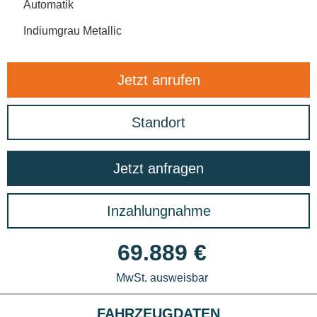
Automatik
Indiumgrau Metallic
Jetzt anrufen
Standort
Jetzt anfragen
Inzahlungnahme
69.889 €
MwSt. ausweisbar
FAHRZEUGDATEN