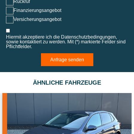
Rückruf
Finanzierungsangebot
Versicherungsangebot
Hiermit akzeptiere ich die Datenschutzbedingungen,
sowie kontaktiert zu werden. Mit (*) markierte Felder sind
Pflichtfelder.
Anfrage senden
ÄHNLICHE FAHRZEUGE