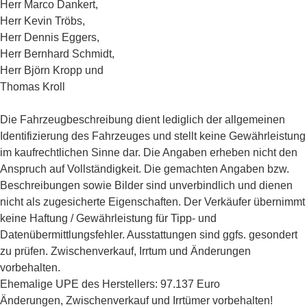
Herr Marco Dankert,
Herr Kevin Tröbs,
Herr Dennis Eggers,
Herr Bernhard Schmidt,
Herr Björn Kropp und
Thomas Kroll
Die Fahrzeugbeschreibung dient lediglich der allgemeinen
Identifizierung des Fahrzeuges und stellt keine Gewährleistung
im kaufrechtlichen Sinne dar. Die Angaben erheben nicht den
Anspruch auf Vollständigkeit. Die gemachten Angaben bzw.
Beschreibungen sowie Bilder sind unverbindlich und dienen
nicht als zugesicherte Eigenschaften. Der Verkäufer übernimmt
keine Haftung / Gewährleistung für Tipp- und
Datenübermittlungsfehler. Ausstattungen sind ggfs. gesondert
zu prüfen. Zwischenverkauf, Irrtum und Änderungen
vorbehalten.
Ehemalige UPE des Herstellers: 97.137 Euro
Änderungen, Zwischenverkauf und Irrtümer vorbehalten!