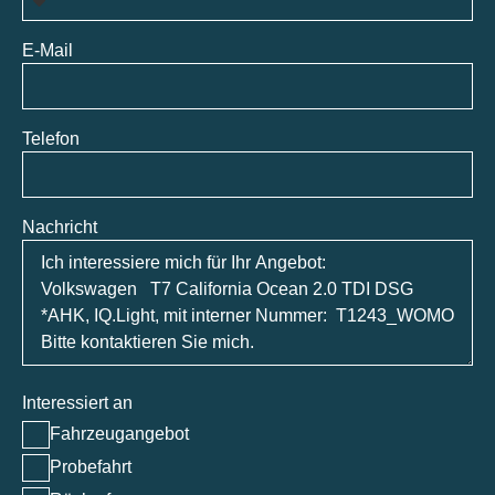
E-Mail
Telefon
Nachricht
Interessiert an
Fahrzeugangebot
Probefahrt