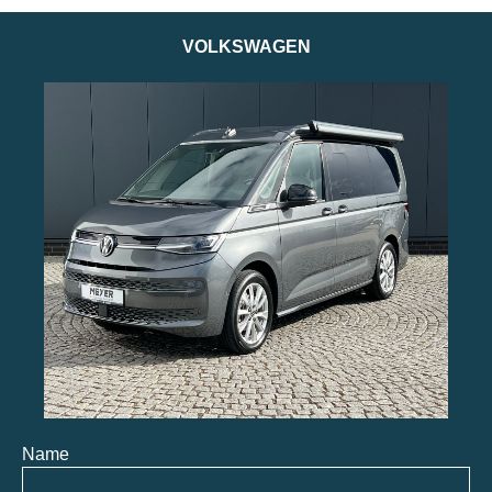
VOLKSWAGEN
Name