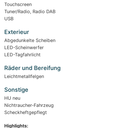
Touchscreen
Tuner/Radio, Radio DAB
USB
Exterieur
Abgedunkelte Scheiben
LED-Scheinwerfer
LED-Tagfahrlicht
Räder und Bereifung
Leichtmetallfelgen
Sonstige
HU neu
Nichtraucher-Fahrzeug
Scheckheftgepflegt
Highlights: