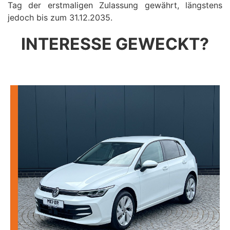
Tag der erstmaligen Zulassung gewährt, längstens
jedoch bis zum 31.12.2035.
INTERESSE GEWECKT?
VOLKSWAGEN GOLF