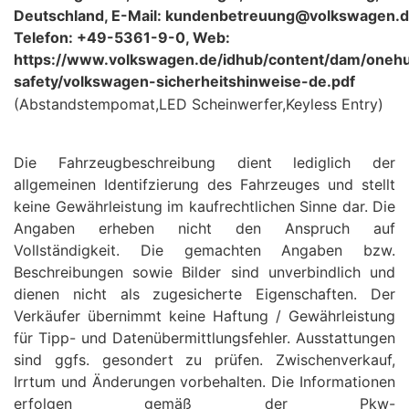
Deutschland, E-Mail: kundenbetreuung@volkswagen.d
Telefon: +49-5361-9-0, Web:
https://www.volkswagen.de/idhub/content/dam/oneh
safety/volkswagen-sicherheitshinweise-de.pdf
(Abstandstempomat,LED Scheinwerfer,Keyless Entry)
Die Fahrzeugbeschreibung dient lediglich der
allgemeinen Identifzierung des Fahrzeuges und stellt
keine Gewährleistung im kaufrechtlichen Sinne dar. Die
Angaben erheben nicht den Anspruch auf
Vollständigkeit. Die gemachten Angaben bzw.
Beschreibungen sowie Bilder sind unverbindlich und
dienen nicht als zugesicherte Eigenschaften. Der
Verkäufer übernimmt keine Haftung / Gewährleistung
für Tipp- und Datenübermittlungsfehler. Ausstattungen
sind ggfs. gesondert zu prüfen. Zwischenverkauf,
Irrtum und Änderungen vorbehalten. Die Informationen
erfolgen gemäß der Pkw-