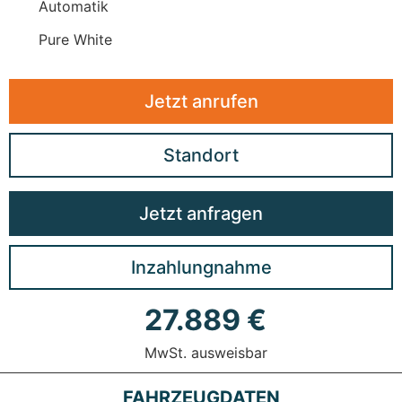
Automatik
Pure White
Jetzt anrufen
Standort
Jetzt anfragen
Inzahlungnahme
27.889 €
MwSt. ausweisbar
FAHRZEUGDATEN