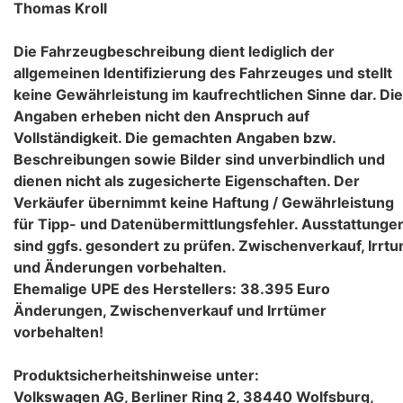
Thomas Kroll
Die Fahrzeugbeschreibung dient lediglich der
allgemeinen Identifizierung des Fahrzeuges und stellt
keine Gewährleistung im kaufrechtlichen Sinne dar. Die
Angaben erheben nicht den Anspruch auf
Vollständigkeit. Die gemachten Angaben bzw.
Beschreibungen sowie Bilder sind unverbindlich und
dienen nicht als zugesicherte Eigenschaften. Der
Verkäufer übernimmt keine Haftung / Gewährleistung
für Tipp- und Datenübermittlungsfehler. Ausstattunge
sind ggfs. gesondert zu prüfen. Zwischenverkauf, Irrt
und Änderungen vorbehalten.
Ehemalige UPE des Herstellers: 38.395 Euro
Änderungen, Zwischenverkauf und Irrtümer
vorbehalten!
Produktsicherheitshinweise unter:
Volkswagen AG, Berliner Ring 2, 38440 Wolfsburg,