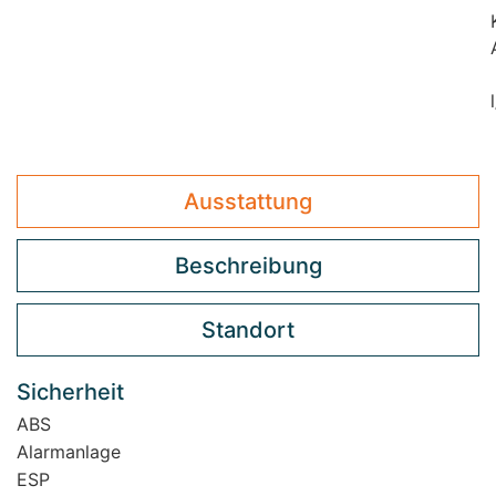
Ausstattung
Beschreibung
Standort
Sicherheit
ABS
Alarmanlage
ESP