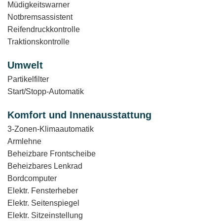
Müdigkeitswarner
Notbremsassistent
Reifendruckkontrolle
Traktionskontrolle
Umwelt
Partikelfilter
Start/Stopp-Automatik
Komfort und Innenausstattung
3-Zonen-Klimaautomatik
Armlehne
Beheizbare Frontscheibe
Beheizbares Lenkrad
Bordcomputer
Elektr. Fensterheber
Elektr. Seitenspiegel
Elektr. Sitzeinstellung