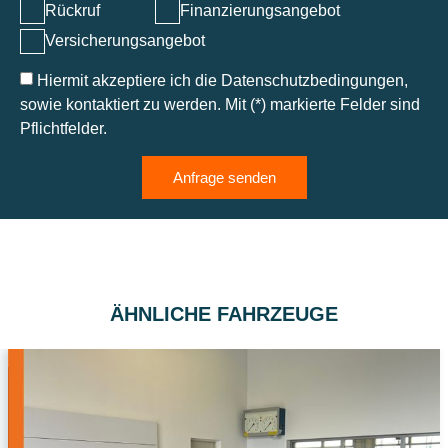
Rückruf
Finanzierungsangebot
Versicherungsangebot
Hiermit akzeptiere ich die Datenschutzbedingungen,
sowie kontaktiert zu werden. Mit (*) markierte Felder sind
Pflichtfelder.
Anfrage senden
ÄHNLICHE FAHRZEUGE