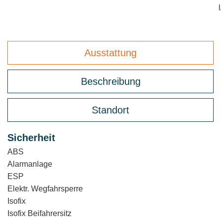
Ausstattung
Beschreibung
Standort
Sicherheit
ABS
Alarmanlage
ESP
Elektr. Wegfahrsperre
Isofix
Isofix Beifahrersitz