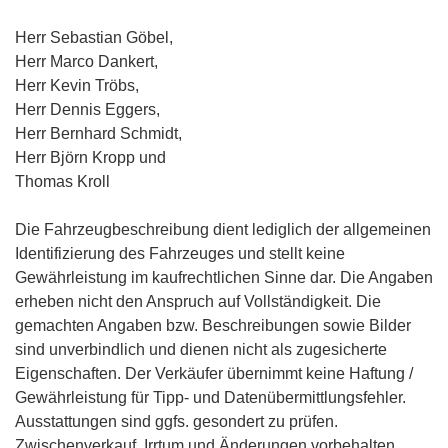
Herr Sebastian Göbel,
Herr Marco Dankert,
Herr Kevin Tröbs,
Herr Dennis Eggers,
Herr Bernhard Schmidt,
Herr Björn Kropp und
Thomas Kroll
Die Fahrzeugbeschreibung dient lediglich der allgemeinen
Identifizierung des Fahrzeuges und stellt keine
Gewährleistung im kaufrechtlichen Sinne dar. Die Angaben
erheben nicht den Anspruch auf Vollständigkeit. Die
gemachten Angaben bzw. Beschreibungen sowie Bilder
sind unverbindlich und dienen nicht als zugesicherte
Eigenschaften. Der Verkäufer übernimmt keine Haftung /
Gewährleistung für Tipp- und Datenübermittlungsfehler.
Ausstattungen sind ggfs. gesondert zu prüfen.
Zwischenverkauf, Irrtum und Änderungen vorbehalten.