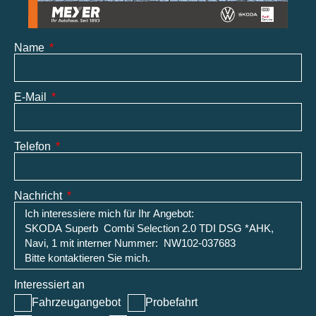
Name
E-Mail
Telefon
Nachricht
Interessiert an
Fahrzeugangebot
Probefahrt