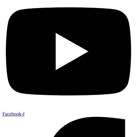
Facebook-f