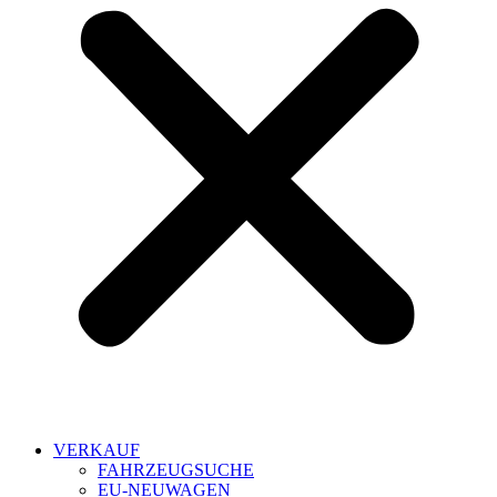
VERKAUF
FAHRZEUGSUCHE
EU-NEUWAGEN