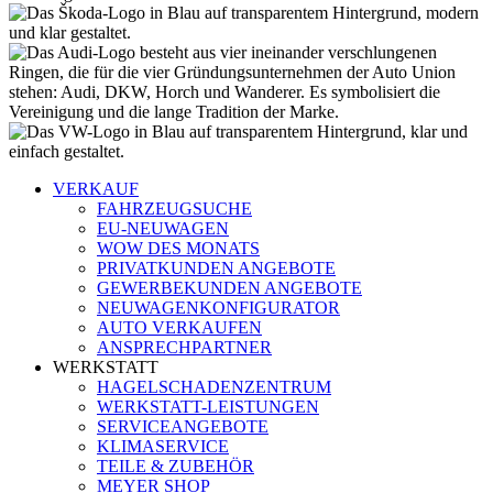
VERKAUF
FAHRZEUGSUCHE
EU-NEUWAGEN
WOW DES MONATS
PRIVATKUNDEN ANGEBOTE
GEWERBEKUNDEN ANGEBOTE
NEUWAGENKONFIGURATOR
AUTO VERKAUFEN
ANSPRECHPARTNER
WERKSTATT
HAGELSCHADENZENTRUM
WERKSTATT-LEISTUNGEN
SERVICEANGEBOTE
KLIMASERVICE
TEILE & ZUBEHÖR
MEYER SHOP