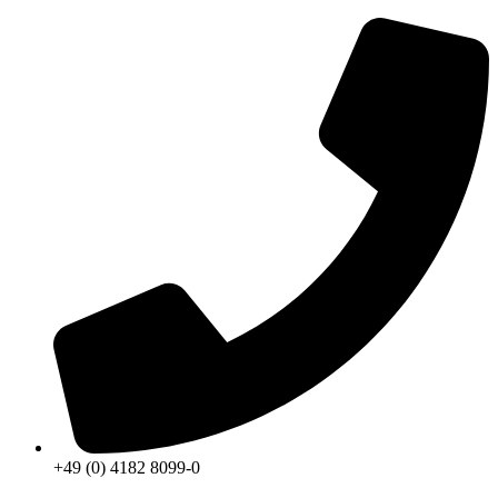
+49 (0) 4182 8099-0