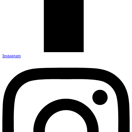
Instagram