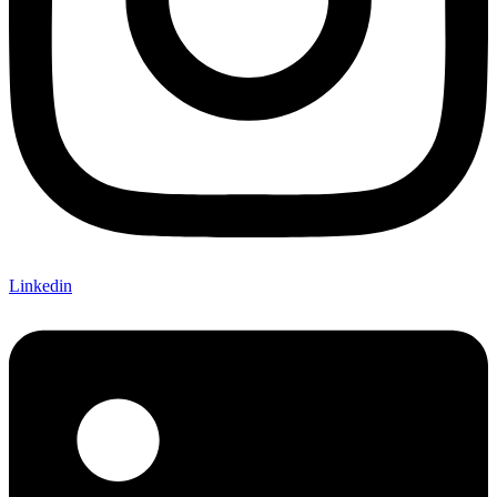
Linkedin