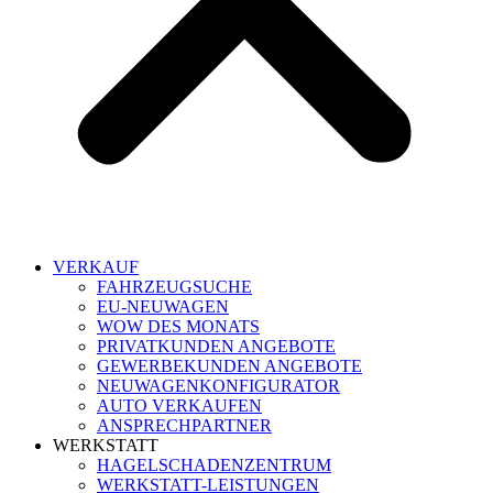
VERKAUF
FAHRZEUGSUCHE
EU-NEUWAGEN
WOW DES MONATS
PRIVATKUNDEN ANGEBOTE
GEWERBEKUNDEN ANGEBOTE
NEUWAGENKONFIGURATOR
AUTO VERKAUFEN
ANSPRECHPARTNER
WERKSTATT
HAGELSCHADENZENTRUM
WERKSTATT-LEISTUNGEN