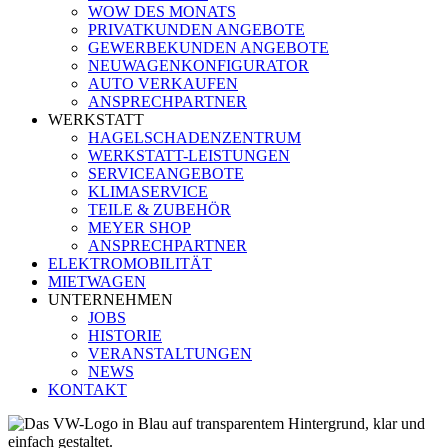
WOW DES MONATS
PRIVATKUNDEN ANGEBOTE
GEWERBEKUNDEN ANGEBOTE
NEUWAGENKONFIGURATOR
AUTO VERKAUFEN
ANSPRECHPARTNER
WERKSTATT
HAGELSCHADENZENTRUM
WERKSTATT-LEISTUNGEN
SERVICEANGEBOTE
KLIMASERVICE
TEILE & ZUBEHÖR
MEYER SHOP
ANSPRECHPARTNER
ELEKTROMOBILITÄT
MIETWAGEN
UNTERNEHMEN
JOBS
HISTORIE
VERANSTALTUNGEN
NEWS
KONTAKT