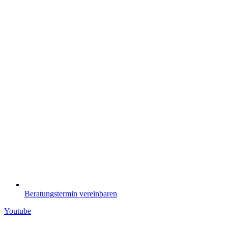
Beratungstermin vereinbaren
Youtube