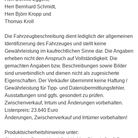
Herr Bernhard Schmidt,
Herr Björn Kropp und
Thomas Kroll
Die Fahrzeugbeschreibung dient lediglich der allgemeinen
Identifizierung des Fahrzeuges und stellt keine
Gewährleistung im kaufrechtlichen Sinne dar. Die Angaben
erheben nicht den Anspruch auf Vollständigkeit. Die
gemachten Angaben bzw. Beschreibungen sowie Bilder
sind unverbindlich und dienen nicht als zugesicherte
Eigenschaften. Der Verkäufer übernimmt keine Haftung /
Gewährleistung für Tipp- und Datenübermittlungsfehler.
Ausstattungen sind ggfs. gesondert zu prüfen.
Zwischenverkauf, Irrtum und Änderungen vorbehalten.
Listenpreis: 23.640 Euro
Änderungen, Zwischenverkauf und Irrtümer vorbehalten!
Produktsicherheitshinweise unter: