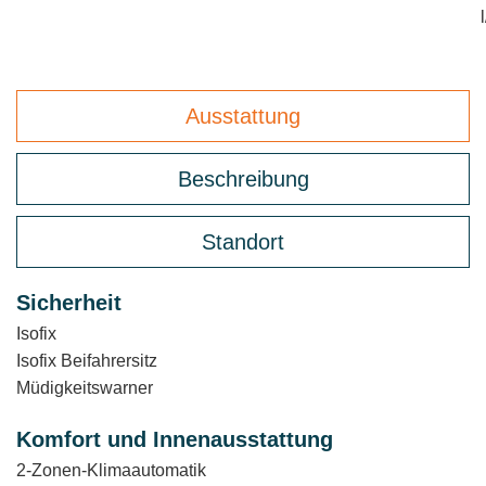
Ausstattung
Beschreibung
Standort
Sicherheit
Isofix
Isofix Beifahrersitz
Müdigkeitswarner
Komfort und Innenausstattung
2-Zonen-Klimaautomatik