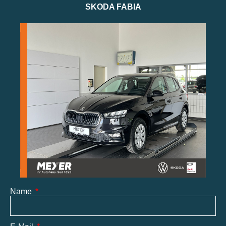
SKODA FABIA
Name