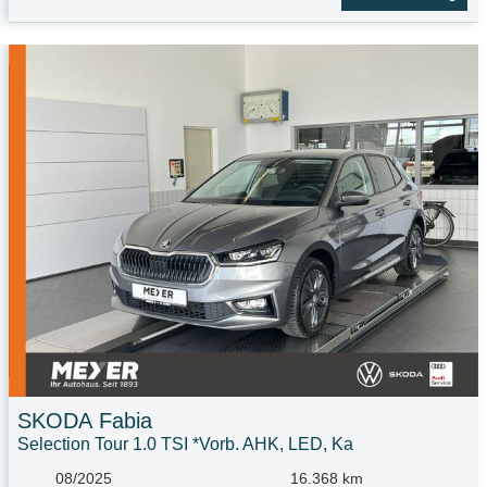
SKODA
Fabia
Selection Tour 1.0 TSI *Vorb. AHK, LED, Ka
08/2025
16.368 km