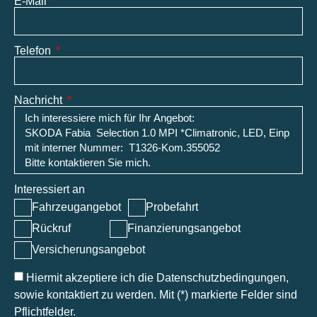
E-Mail
Telefon
Nachricht
Interessiert an
Fahrzeugangebot
Probefahrt
Rückruf
Finanzierungsangebot
Versicherungsangebot
Hiermit akzeptiere ich die Datenschutzbedingungen,
sowie kontaktiert zu werden. Mit (*) markierte Felder sind
Pflichtfelder.