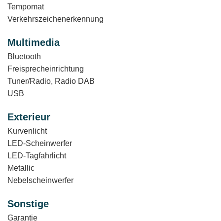
Tempomat
Verkehrszeichenerkennung
Multimedia
Bluetooth
Freisprecheinrichtung
Tuner/Radio, Radio DAB
USB
Exterieur
Kurvenlicht
LED-Scheinwerfer
LED-Tagfahrlicht
Metallic
Nebelscheinwerfer
Sonstige
Garantie