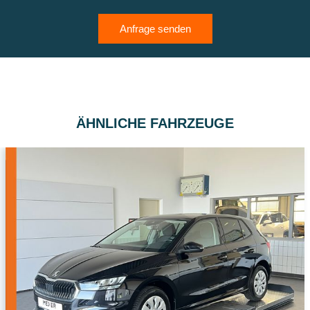
Anfrage senden
ÄHNLICHE FAHRZEUGE