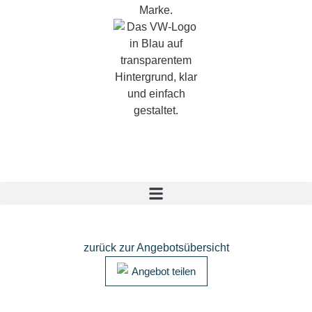
zurück zur Angebotsübersicht
Angebot teilen