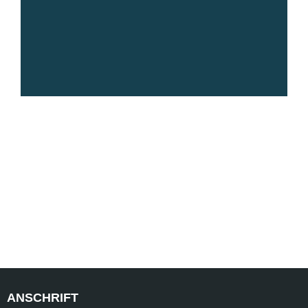
ANSCHRIFT