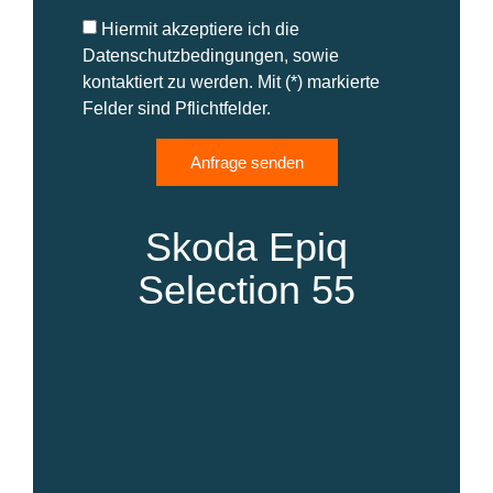
Hiermit akzeptiere ich die
Datenschutzbedingungen, sowie
kontaktiert zu werden. Mit (*) markierte
Felder sind Pflichtfelder.
Anfrage senden
Skoda Epiq
Selection 55