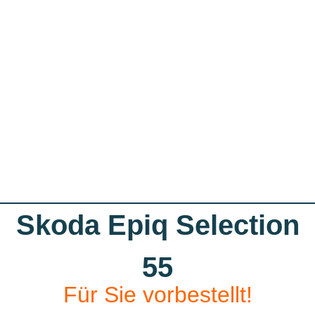
Skoda Epiq Selection
55
Für Sie vorbestellt!