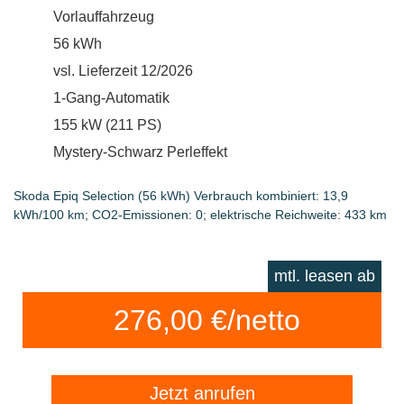
Vorlauffahrzeug
56 kWh
vsl. Lieferzeit 12/2026
1-Gang-Automatik
155 kW (211 PS)
Mystery-Schwarz Perleffekt
Skoda Epiq Selection (56 kWh) Verbrauch kombiniert: 13,9
kWh/100 km; CO2-Emissionen: 0; elektrische Reichweite: 433 km
mtl. leasen ab
276,00 €/netto
Jetzt anrufen