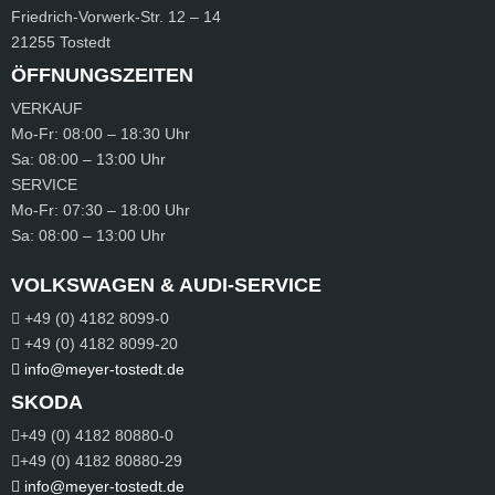
Friedrich-Vorwerk-Str.
12 – 14
21255 Tostedt
ÖFFNUNGSZEITEN
VERKAUF
Mo-Fr:
08:00 – 18:30 Uhr
Sa:
08:00 – 13:00 Uhr
SERVICE
Mo-Fr:
07:30 – 18:00 Uhr
Sa:
08:00 – 13:00 Uhr
VOLKSWAGEN & AUDI-SERVICE
+49 (0) 4182 8099-0
+49 (0) 4182 8099-20
info@meyer-tostedt.de
SKODA
+49 (0) 4182 80880-0
+49 (0) 4182 80880-29
info@meyer-tostedt.de