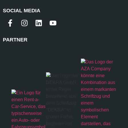
SOCIAL MEDIA
PARTNER