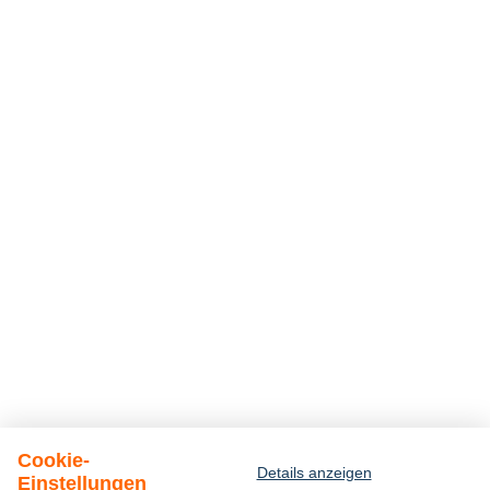
Cookie-
Details anzeigen
Einstellungen